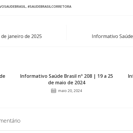
VOSAUDEBRASIL
,
#SAUDEBRASILCORRETORA
 de janeiro de 2025
Informativo Saúde 
 de
Informativo Saúde Brasil nº 208 | 19 a 25
In
de maio de 2024
maio 20, 2024
mentário