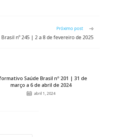
Próximo post
Brasil nº 245 | 2 a 8 de fevereiro de 2025
formativo Saúde Brasil nº 201 | 31 de
março a 6 de abril de 2024
abril 1, 2024