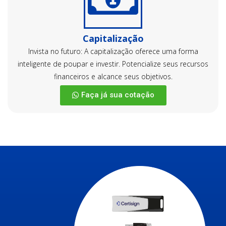
Capitalização
Invista no futuro: A capitalização oferece uma forma
inteligente de poupar e investir. Potencialize seus recursos
financeiros e alcance seus objetivos.
Faça já sua cotação