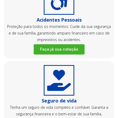
Acidentes Pessoais
Proteção para todos os momentos: Cuide da sua segurança
e de sua família, garantindo amparo financeiro em caso de
imprevistos ou acidentes.
Faça já sua cotação
Seguro de vida
Tenha um seguro de vida completo e confiável. Garanta a
segurança financeira e o bem-estar de sua família,