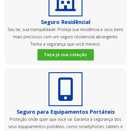
Seguro Residêncial
Seu lar, sua tranquilidade: Proteja sua residência e seus bens
mais preciosos com um seguro residencial abrangente.
Tenha a segurança que você merece.
Faça já sua cotação
Seguro para Equipamentos Portáteis
Proteção onde quer que você vá: Garanta a segurança dos
seus equipamentos portáteis, como smartphones, tablets e