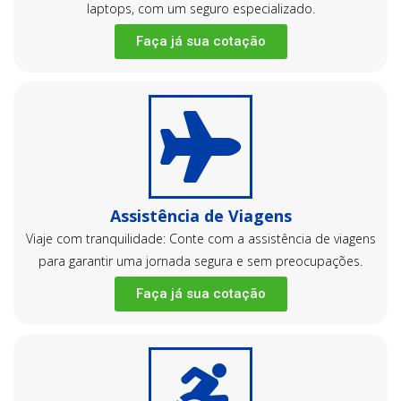
laptops, com um seguro especializado.
Faça já sua cotação
Assistência de Viagens
Viaje com tranquilidade: Conte com a assistência de viagens
para garantir uma jornada segura e sem preocupações.
Faça já sua cotação