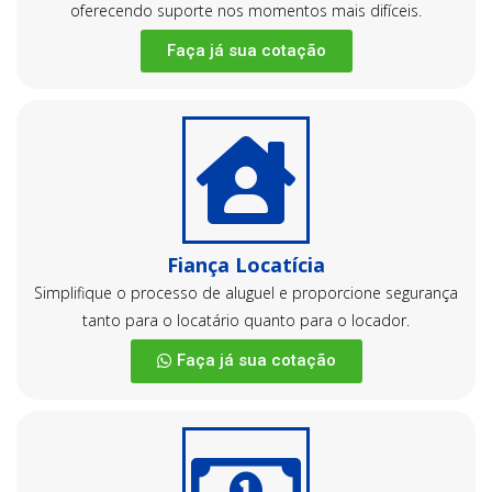
oferecendo suporte nos momentos mais difíceis.
Faça já sua cotação
Fiança Locatícia
Simplifique o processo de aluguel e proporcione segurança
tanto para o locatário quanto para o locador.
Faça já sua cotação