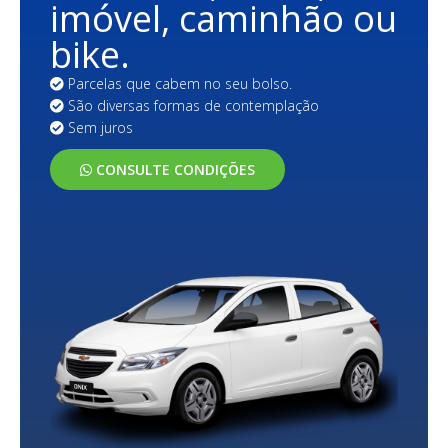
imóvel, caminhão ou
bike.
Parcelas que cabem no seu bolso.
São diversas formas de contemplação
Sem juros
CONSULTE CONDIÇÕES