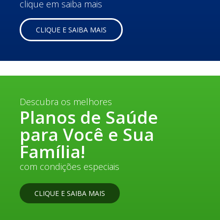
clique em saiba mais
CLIQUE E SAIBA MAIS
Descubra os melhores ​
Planos de Saúde
para Você e Sua
Família!​
com condições especiais​
CLIQUE E SAIBA MAIS