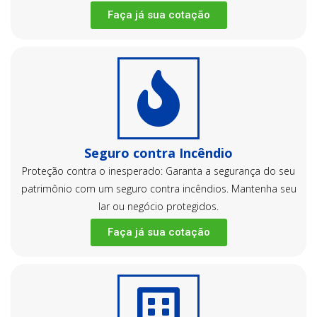
Faça já sua cotação
Seguro contra Incêndio
Proteção contra o inesperado: Garanta a segurança do seu
patrimônio com um seguro contra incêndios. Mantenha seu
lar ou negócio protegidos.
Faça já sua cotação