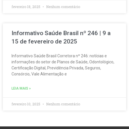
fevereiro 18, 2025
Nenhum comentário
Informativo Saúde Brasil nº 246 | 9 a
15 de fevereiro de 2025
Informativo Saúde Brasil Corretora nº 246: notícias e
informações do setor de Planos de Saúde, Odontológico,
Certificação Digital, Previdência Privada, Seguros,
Consórcio, Vale Alimentação e
LEIA MAIS »
fevereiro 10, 2025
Nenhum comentário