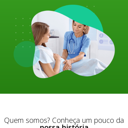
Quem somos? Conheça um pouco da
nossa história