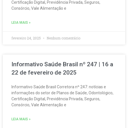
Certificação Digital, Previdência Privada, Seguros,
Consórcio, Vale Alimentação e
LEIA MAIS »
fevereiro 24, 2025
Nenhum comentário
Informativo Saúde Brasil nº 247 | 16 a
22 de fevereiro de 2025
Informativo Saúde Brasil Corretora nº 247: notícias e
informações do setor de Planos de Saúde, Odontológico,
Certificação Digital, Previdência Privada, Seguros,
Consórcio, Vale Alimentação e
LEIA MAIS »