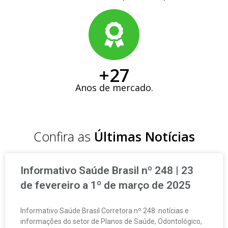
+
27
Anos de mercado.
Confira as
Últimas Notícias
Informativo Saúde Brasil nº 248 | 23
de fevereiro a 1º de março de 2025
Informativo Saúde Brasil Corretora nº 248: notícias e
informações do setor de Planos de Saúde, Odontológico,