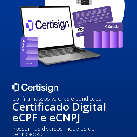
Confira nossos valores e condições
Certificado Digital
eCPF e eCNPJ
Possuímos diversos modelos de
certificados,