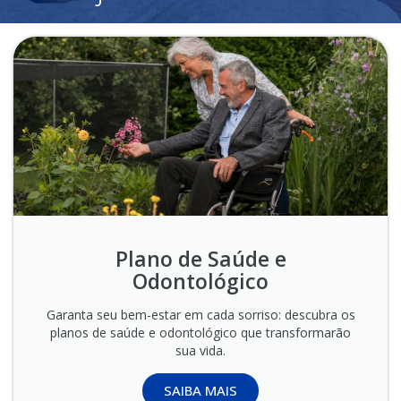
Plano de Saúde e
Odontológico
Garanta seu bem-estar em cada sorriso: descubra os
planos de saúde e odontológico que transformarão
sua vida.
SAIBA MAIS