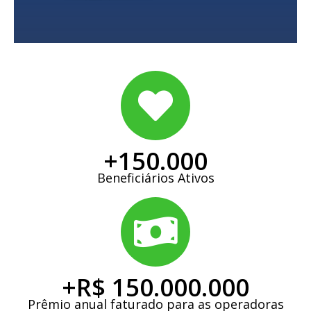
+
150.000
Beneficiários Ativos
+R$ 
150.000.000
Prêmio anual faturado para as operadoras