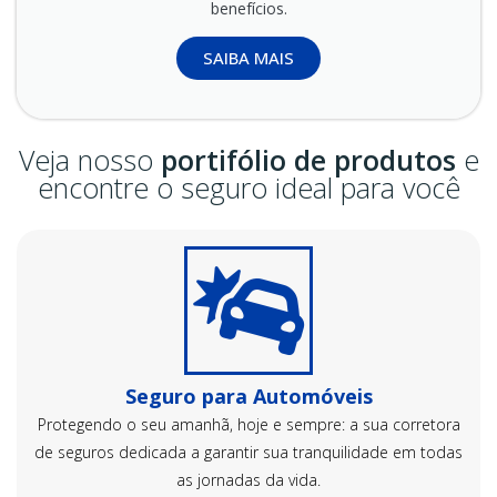
benefícios.
SAIBA MAIS
Veja nosso
portifólio de produtos
e
encontre o seguro ideal para você
Seguro para Automóveis
Protegendo o seu amanhã, hoje e sempre: a sua corretora
de seguros dedicada a garantir sua tranquilidade em todas
as jornadas da vida.