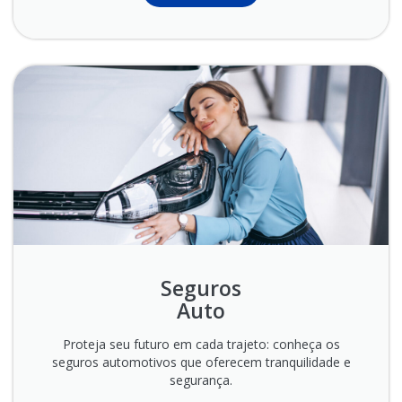
Seguros
Auto
Proteja seu futuro em cada trajeto: conheça os
seguros automotivos que oferecem tranquilidade e
segurança.