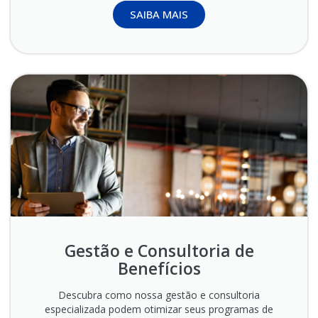
SAIBA MAIS
Gestão e Consultoria de
Benefícios
Descubra como nossa gestão e consultoria
especializada podem otimizar seus programas de