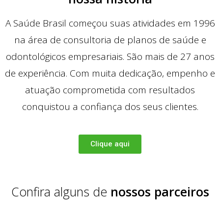
A Saúde Brasil começou suas atividades em 1996
na área de consultoria de planos de saúde e
odontológicos empresariais. São mais de 27 anos
de experiência. Com muita dedicação, empenho e
atuação comprometida com resultados
conquistou a confiança dos seus clientes.
Clique aqui
Confira alguns de
nossos parceiros