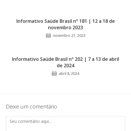
Informativo Saúde Brasil nº 181 | 12 a 18 de
novembro 2023
novembro 27, 2023
Informativo Saúde Brasil nº 202 | 7 a 13 de abril
de 2024
abril 8, 2024
Deixe um comentário
Comentário