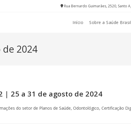
Rua Bernardo Guimarães, 2520, Santo A
Início
Sobre a Saúde Brasi
o de 2024
2 | 25 a 31 de agosto de 2024
ormações do setor de Planos de Saúde, Odontológico, Certificação Digi