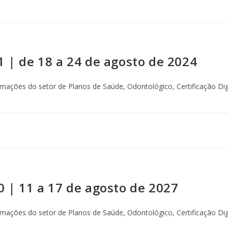
1 | de 18 a 24 de agosto de 2024
ormações do setor de Planos de Saúde, Odontológico, Certificação Digi
0 | 11 a 17 de agosto de 2027
ormações do setor de Planos de Saúde, Odontológico, Certificação Digi