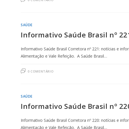
SAÚDE
Informativo Saúde Brasil nº 22
Informativo Saúde Brasil Corretora nº 221: notícias e inf
Alimentação e Vale Refeição. A Saúde Brasil…
0 COMENTÁRIO
SAÚDE
Informativo Saúde Brasil nº 22
Informativo Saúde Brasil Corretora nº 220: notícias e inf
Alimentação e Vale Refeição. A Saúde Brasil…