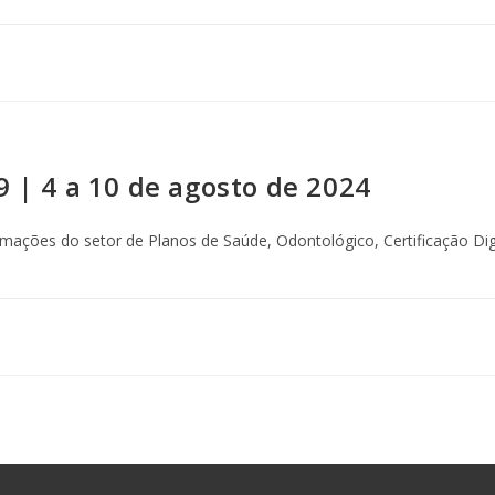
9 | 4 a 10 de agosto de 2024
ormações do setor de Planos de Saúde, Odontológico, Certificação Digi