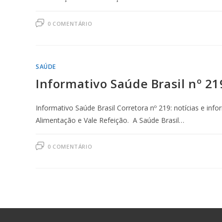
0 COMENTÁRIO
SAÚDE
Informativo Saúde Brasil nº 21
Informativo Saúde Brasil Corretora nº 219: notícias e inf
Alimentação e Vale Refeição. A Saúde Brasil…
0 COMENTÁRIO