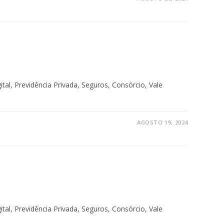
tal, Previdência Privada, Seguros, Consórcio, Vale
AGOSTO 19, 2024
tal, Previdência Privada, Seguros, Consórcio, Vale