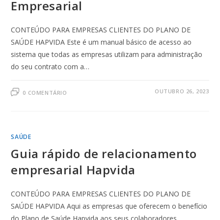
Empresarial
CONTEÚDO PARA EMPRESAS CLIENTES DO PLANO DE
SAÚDE HAPVIDA Este é um manual básico de acesso ao
sistema que todas as empresas utilizam para administração
do seu contrato com a…
OUTUBRO 26, 2023
0 COMENTÁRIO
SAÚDE
Guia rápido de relacionamento
empresarial Hapvida
CONTEÚDO PARA EMPRESAS CLIENTES DO PLANO DE
SAÚDE HAPVIDA Aqui as empresas que oferecem o benefício
do Plano de Saúde Hapvida aos seus colaboradores,